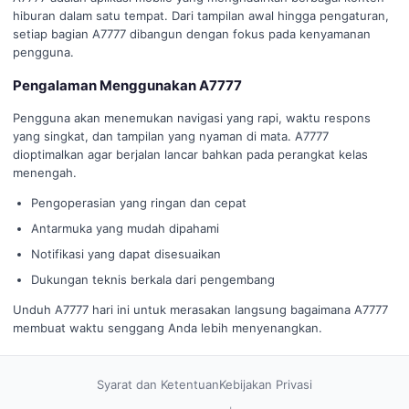
hiburan dalam satu tempat. Dari tampilan awal hingga pengaturan,
setiap bagian A7777 dibangun dengan fokus pada kenyamanan
pengguna.
Pengalaman Menggunakan A7777
Pengguna akan menemukan navigasi yang rapi, waktu respons
yang singkat, dan tampilan yang nyaman di mata. A7777
dioptimalkan agar berjalan lancar bahkan pada perangkat kelas
menengah.
Pengoperasian yang ringan dan cepat
Antarmuka yang mudah dipahami
Notifikasi yang dapat disesuaikan
Dukungan teknis berkala dari pengembang
Unduh A7777 hari ini untuk merasakan langsung bagaimana A7777
membuat waktu senggang Anda lebih menyenangkan.
Syarat dan Ketentuan
Kebijakan Privasi